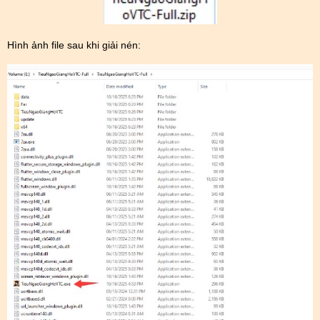
Hình ảnh file sau khi giải nén: