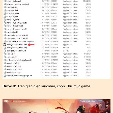
Bước 3:
Trên giao diện laucnher, chọn Thư mục game